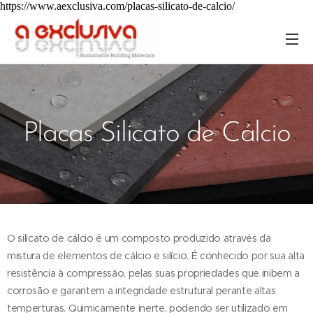
https://www.aexclusiva.com/placas-silicato-de-calcio/
Placas Silicato de Cálcio
O silicato de cálcio é um composto produzido através da
mistura de elementos de cálcio e silício. É conhecido por sua alta
resistência à compressão, pelas suas propriedades que inibem a
corrosão e garantem a integridade estrutural perante altas
temperturas. Quimicamente inerte, podendo ser utilizado em