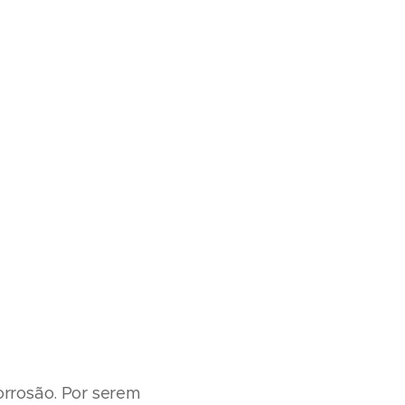
rrosão. Por serem