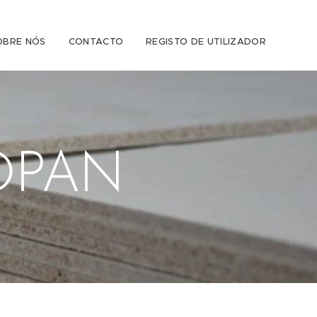
OBRE NÓS
CONTACTO
REGISTO DE UTILIZADOR
OPAN