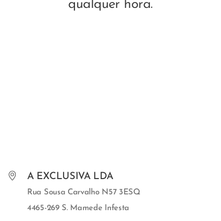
qualquer hora.
A EXCLUSIVA LDA
Rua Sousa Carvalho N57 3ESQ
4465-269 S. Mamede Infesta