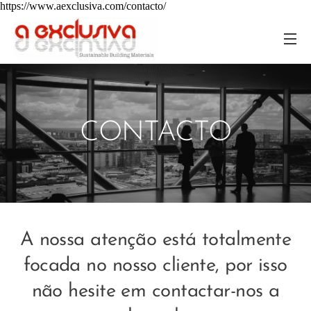
https://www.aexclusiva.com/contacto/
CONTACTO
A nossa atenção está totalmente
focada no nosso cliente, por isso
não hesite em contactar-nos a